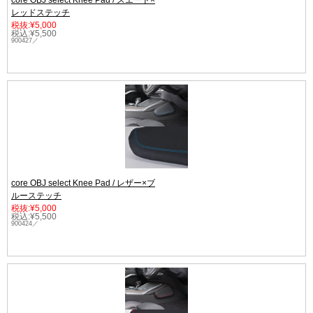
core OBJ select Knee Pad / スエード×
レッドステッチ
税抜:¥5,000
税込:¥5,500
900427／
core OBJ select Knee Pad / レザー×ブ
ルーステッチ
税抜:¥5,000
税込:¥5,500
900424／