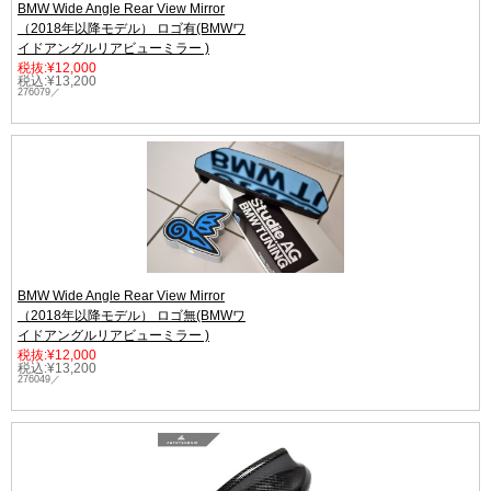
BMW Wide Angle Rear View Mirror
（2018年以降モデル） ロゴ有(BMWワ
イドアングルリアビューミラー )
税抜:¥12,000
税込:¥13,200
276079／
BMW Wide Angle Rear View Mirror
（2018年以降モデル） ロゴ無(BMWワ
イドアングルリアビューミラー )
税抜:¥12,000
税込:¥13,200
276049／