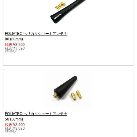
FOLIATEC ヘリカルショートアンテナ
80 (80mm)
税抜:¥3,200
税込:¥3,520
734667／
FOLIATEC ヘリカルショートアンテナ
50 (50mm)
税抜:¥3,200
税込:¥3,520
734668／