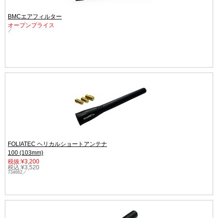
BMCエアフィルター
オープンプライス
／
FOLIATEC ヘリカルショートアンテナ
100 (103mm)
税抜:¥3,200
税込:¥3,520
734662／