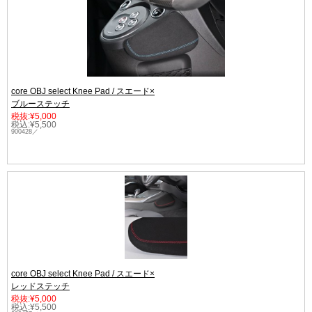
core OBJ select Knee Pad / スエード×
ブルーステッチ
税抜:¥5,000
税込:¥5,500
900428／
core OBJ select Knee Pad / スエード×
レッドステッチ
税抜:¥5,000
税込:¥5,500