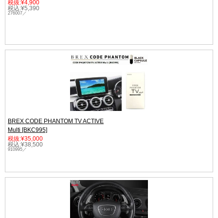
税抜:¥4,900
税込:¥5,390
276007／
BREX CODE PHANTOM TV ACTIVE
Multi [BKC995]
税抜:¥35,000
税込:¥38,500
910995／