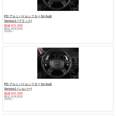
PD アルミパドルシフター for Audi
Version1 (ブラック)
税抜:¥31,500
税込:¥34,650
302090／
PD アルミパドルシフター for Audi
Version1 (シルバー)
税抜:¥31,500
税込:¥34,650
302092／