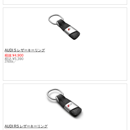
AUDI S レザーキーリング
税抜:¥4,900
税込:¥5,390
276006／
AUDI RS レザーキーリング