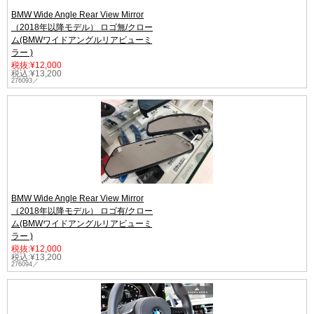
BMW Wide Angle Rear View Mirror
（2018年以降モデル） ロゴ無/クロー
ム(BMWワイドアングルリアビューミ
ラー )
税抜:¥12,000
税込:¥13,200
276093／
BMW Wide Angle Rear View Mirror
（2018年以降モデル） ロゴ有/クロー
ム(BMWワイドアングルリアビューミ
ラー )
税抜:¥12,000
税込:¥13,200
276094／