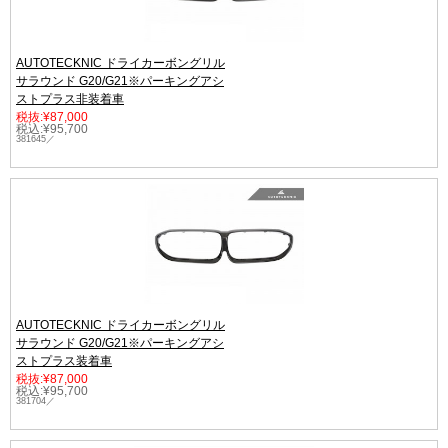
AUTOTECKNIC ドライカーボングリル
サラウンド G20/G21※パーキングアシ
ストプラス非装着車
税抜:¥87,000
税込:¥95,700
381645／
AUTOTECKNIC ドライカーボングリル
サラウンド G20/G21※パーキングアシ
ストプラス装着車
税抜:¥87,000
税込:¥95,700
381704／