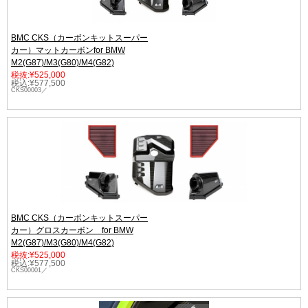
BMC CKS（カーボンキットスーパー
カー）マットカーボンfor BMW
M2(G87)/M3(G80)/M4(G82)
税抜:¥525,000
税込:¥577,500
CKS00003／
BMC CKS（カーボンキットスーパー
カー）グロスカーボン for BMW
M2(G87)/M3(G80)/M4(G82)
税抜:¥525,000
税込:¥577,500
CKS00001／