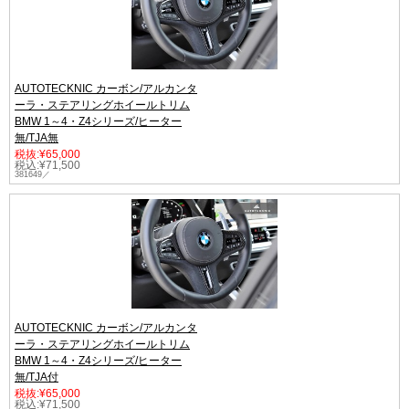
AUTOTECKNIC カーボン/アルカンタ
ーラ・ステアリングホイールトリム
BMW 1～4・Z4シリーズ/ヒーター
無/TJA無
税抜:¥65,000
税込:¥71,500
381649／
AUTOTECKNIC カーボン/アルカンタ
ーラ・ステアリングホイールトリム
BMW 1～4・Z4シリーズ/ヒーター
無/TJA付
税抜:¥65,000
税込:¥71,500