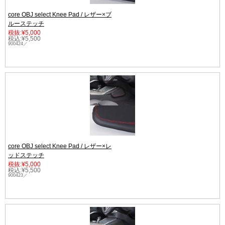
core OBJ select Knee Pad / レザー×ブ
ルーステッチ
税抜:¥5,000
税込:¥5,500
900424／
core OBJ select Knee Pad / レザー×レ
ッドステッチ
税抜:¥5,000
税込:¥5,500
900423／