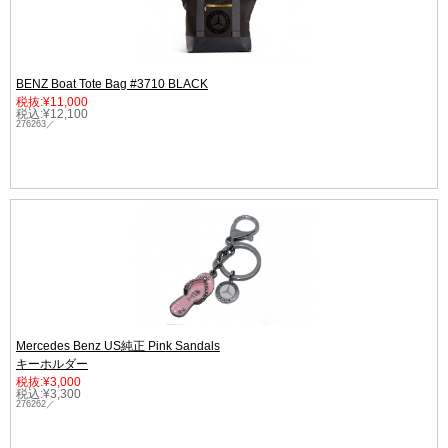
BENZ Boat Tote Bag #3710 BLACK
税抜:¥11,000
税込:¥12,100
276263／
Mercedes Benz US純正 Pink Sandals
キーホルダー
税抜:¥3,000
税込:¥3,300
276262／