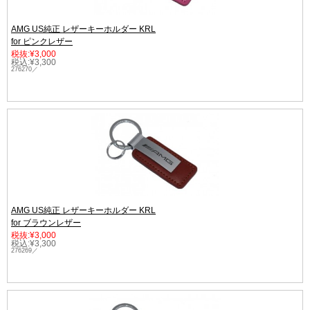
AMG US純正 レザーキーホルダー KRL
for ピンクレザー
税抜:¥3,000
税込:¥3,300
276270／
AMG US純正 レザーキーホルダー KRL
for ブラウンレザー
税抜:¥3,000
税込:¥3,300
276269／