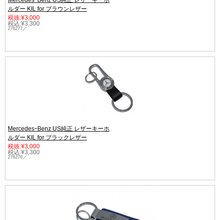
MercedesｰBenz US純正 レザーキーホ
ルダー KIL for ブラウンレザー
税抜:¥3,000
税込:¥3,300
276277／
MercedesｰBenz US純正 レザーキーホ
ルダー KIL for ブラックレザー
税抜:¥3,000
税込:¥3,300
276276／