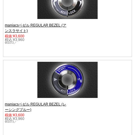
maniacsベゼル REGULAR BEZEL (ア
ンスラサイト)
税抜:¥3,600
税込:¥3,960
901072／
maniacsベゼル REGULAR BEZEL (レ
ーシングブルー)
税抜:¥3,600
税込:¥3,960
901073／