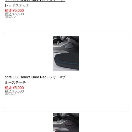
core OBJ select Knee Pad / スエード×
レッドステッチ
税抜:¥5,000
税込:¥5,500
900427／
core OBJ select Knee Pad / レザー×ブ
ルーステッチ
税抜:¥5,000
税込:¥5,500
900424／