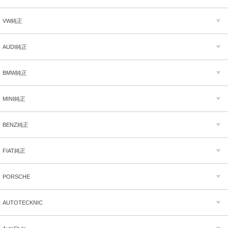
VW純正
AUDI純正
BMW純正
MINI純正
BENZ純正
FIAT純正
PORSCHE
AUTOTECKNIC