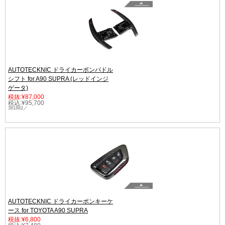
AUTOTECKNIC ドライカーボンパドル
シフト for A90 SUPRA (レッドインジ
ゲータ)
税抜:¥87,000
税込:¥95,700
381882／
AUTOTECKNIC ドライカーボンキーケ
ース for TOYOTA A90 SUPRA
税抜:¥6,800