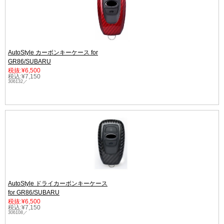
AutoStyle カーボンキーケース for
GR86/SUBARU
税抜:¥6,500
税込:¥7,150
306132／
AutoStyle ドライカーボンキーケース
for GR86/SUBARU
税抜:¥6,500
税込:¥7,150
306108／