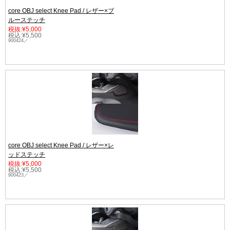
core OBJ select Knee Pad / レザー×ブ
ルーステッチ
税抜:¥5,000
税込:¥5,500
900424／
core OBJ select Knee Pad / レザー×レ
ッドステッチ
税抜:¥5,000
税込:¥5,500
900423／