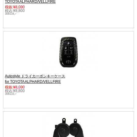
TOYOTA ALPHARD/VELLFIRE
税抜:¥8,000
税込:¥8,800
306134／
Autostyle ドライカーボンキーケース
for TOYOTA ALPHARD/VELLFIRE
税抜:¥8,000
税込:¥8,800
306133／