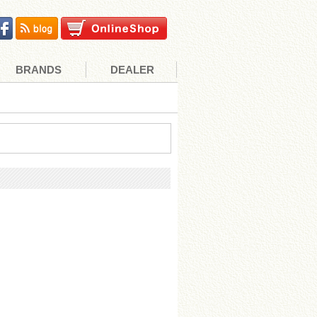
BRANDS
DEALER